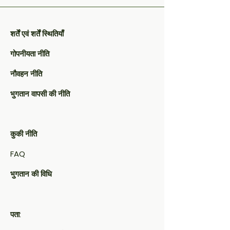
शर्तें एवं शर्तें स्थितियाँ
गोपनीयता नीति
नौवहन नीति
भुगतान वापसी की नीति
कुकी नीति​
FAQ​
भुगतान की विधि
पता: