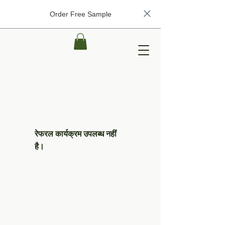
Order Free Sample
रेफरल कार्यक्रम उपलब्ध नहीं
है।