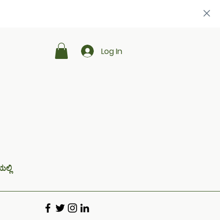
Log In
ಲ್ಲಿ